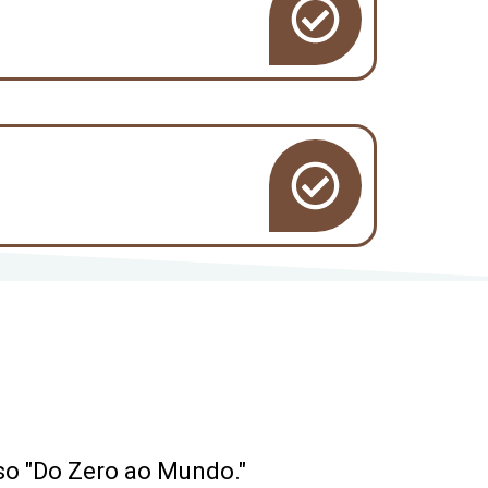
so "Do Zero ao Mundo."