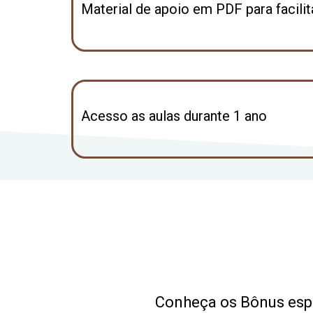
Material de apoio em PDF para facili
Acesso as aulas durante 1 ano
Conheça os Bônus espe