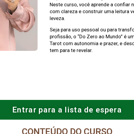
Neste curso, você aprende a confiar na
com clareza e construir uma leitura 
leveza.
Seja para uso pessoal ou para trans
profissão, o “Do Zero ao Mundo” é um
Tarot com autonomia e prazer, e desc
tem para te revelar.
Entrar para a lista de espera
CONTEÚDO DO CURSO