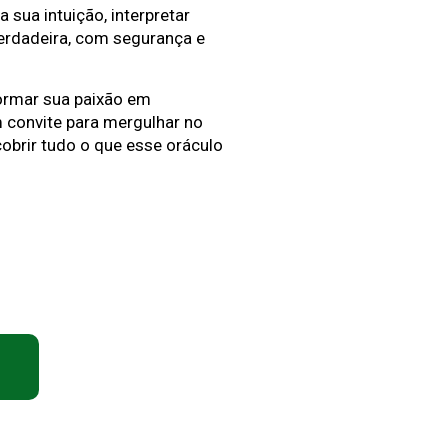
 sua intuição, interpretar
verdadeira, com segurança e
formar sua paixão em
 convite para mergulhar no
obrir tudo o que esse oráculo